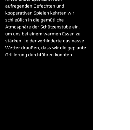
aufregenden Gefechten und 
kooperativen Spielen kehrten wir 
schließlich in die gemütliche 
Atmosphäre der Schützenstube ein, 
um uns bei einem warmen Essen zu 
stärken. Leider verhinderte das nasse 
Wetter draußen, dass wir die geplante 
Grillierung durchführen konnten.