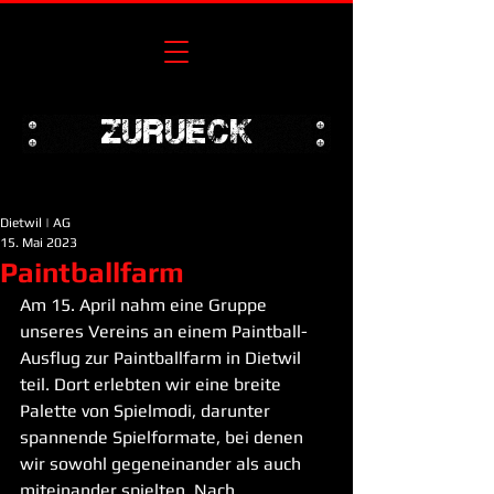
zurueck
Dietwil | AG
15. Mai 2023
Paintballfarm
Am 15. April nahm eine Gruppe 
unseres Vereins an einem Paintball-
Ausflug zur Paintballfarm in Dietwil 
teil. Dort erlebten wir eine breite 
Palette von Spielmodi, darunter 
spannende Spielformate, bei denen 
wir sowohl gegeneinander als auch 
miteinander spielten. Nach 