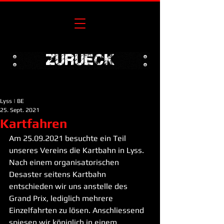
zurueck
Lyss | BE
25. Sept. 2021
Kartfahren
Am 25.09.2021 besuchte ein Teil 
unseres Vereins die Kartbahn in Lyss. 
Nach einem organisatorischen 
Desaster seitens Kartbahn 
entschieden wir uns anstelle des 
Grand Prix, lediglich mehrere 
Einzelfahrten zu lösen. Anschliessend 
spiesen wir königlich in einem 