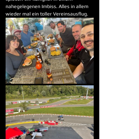
nahegelegenen Imbiss. Alles in allem 
wieder mal ein toller Vereinsausflug.