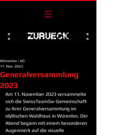
zurueck
Würrenlos | AG
11. Nov. 2023
Generalversammlung
2023
Am 11. November 2023 versammelte 
sich die SwissTeamSix-Gemeinschaft 
zu ihrer Generalversammlung im 
idyllischen Waldhaus in Würenlos. Der 
Abend begann mit einem besonderen 
Augenmerk auf die visuelle 