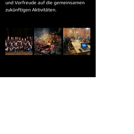
und Vorfreude auf die gemeinsamen 
zukünftigen Aktivitäten.