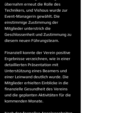
übernahm erneut die Rolle des 
Technikers, und Vishous wurde zur 
Event-Managerin gewählt. Die 
einstimmige Zustimmung der 
Mitglieder unterstrich die 
Geschlossenheit und Zustimmung zu 
diesem neuen Führungsteam.
Finanziell konnte der Verein positive 
Ergebnisse verzeichnen, wie in einer 
detaillierten Präsentation mit 
Unterstützung eines Beamers und 
einer Leinwand deutlich wurde. Die 
Mitglieder erhielten Einblicke in die 
finanzielle Gesundheit des Vereins 
und die geplanten Aktivitäten für die 
kommenden Monate.