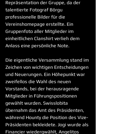
Repräsentation der Gruppe, da der 
talentierte Fotograf Börgu 
professionelle Bilder für die 
Vereinshomepage erstellte. Ein 
Gruppenfoto aller Mitglieder im 
einheitlichen Clanshirt verlieh dem 
Anlass eine persönliche Note.
Die eigentliche Versammlung stand im 
Zeichen von wichtigen Entscheidungen 
und Neuerungen. Ein Höhepunkt war 
zweifellos die Wahl des neuen 
Vorstands, bei der herausragende 
Mitglieder in Führungspositionen 
gewählt wurden. Swisslobita 
übernahm das Amt des Präsidenten, 
während Hounty die Position des Vize-
Präsidenten bekleidete. Jogi wurde als 
Financier wiedergwählt, Angelitos 