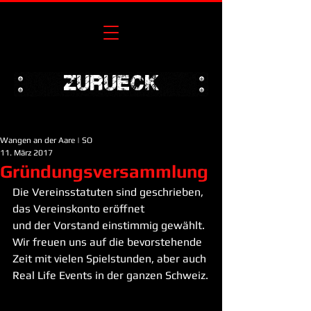
zurueck
Wangen an der Aare | SO
11. März 2017
Gründungsversammlung
Die Vereinsstatuten sind geschrieben, 
das Vereinskonto eröffnet
und der Vorstand einstimmig gewählt.
Wir freuen uns auf die bevorstehende 
Zeit mit vielen Spielstunden, aber auch 
Real Life Events in der ganzen Schweiz.