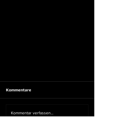
Kommentare
Kommentar verfassen...